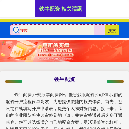
铁牛配资 相关话题
搜索
铁牛配资
铁牛配资,正规股票配资网站,低息炒股配资公司XIII‌我们的
配资开户流程简单高效，为您提供便捷的投资体验。首先，您
只需在线填写开户申请表，提交个人和财务信息。接下来，我
们的专业团队将快速审核您的申请，并在审核通过后为您开通
账户。您可以选择适合自己的配资方案，灵活调整资金杠杆，
以满足不同的投资需求。开户过程中，我们提供全程指导和咨