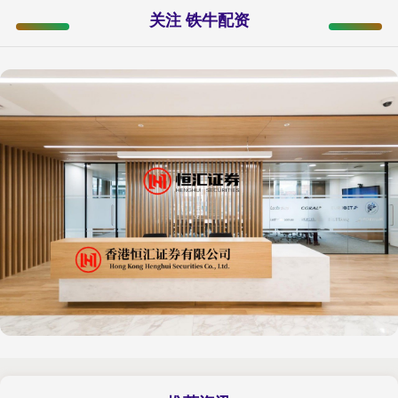
关注 铁牛配资