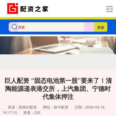
搜索
巨人配资 “固态电池第一股”要来了！清
陶能源递表港交所，上汽集团、宁德时
代集体押注
来源：指南针配资
网站：铁牛配资
日期：2026-04-16
16:17:10
查看：225