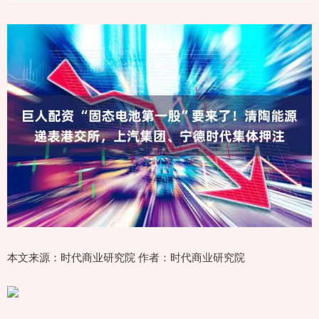
本文来源：时代商业研究院 作者：时代商业研究院