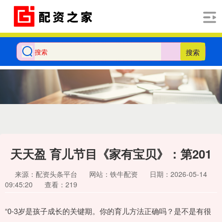
搜索
天天盈 育儿节目《家有宝贝》：第201
来源：配资头条平台
网站：铁牛配资
日期：2026-05-14
09:45:20
查看：219
“0-3岁是孩子成长的关键期。你的育儿方法正确吗？是不是有很