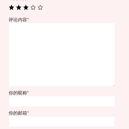
评论内容
*
你的昵称
*
你的邮箱
*