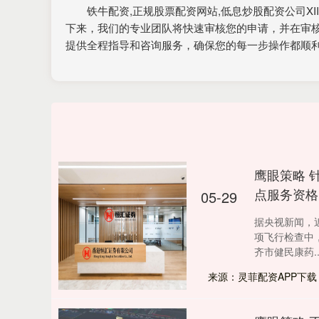
铁牛配资,正规股票配资网站,低息炒股配资公司X
下来，我们的专业团队将快速审核您的申请，并在审
提供全程指导和咨询服务，确保您的每一步操作都顺
鹰眼策略 
点服务资格
05-29
据央视新闻，
项飞行检查中
齐市健民康药...
来源：灵菲配资APP下载