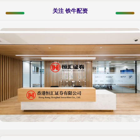
关注 铁牛配资