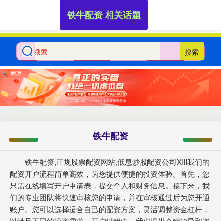
铁牛配资 相关话题
搜索
铁牛配资
铁牛配资,正规股票配资网站,低息炒股配资公司XIII‌我们的
配资开户流程简单高效，为您提供便捷的投资体验。首先，您
只需在线填写开户申请表，提交个人和财务信息。接下来，我
们的专业团队将快速审核您的申请，并在审核通过后为您开通
账户。您可以选择适合自己的配资方案，灵活调整资金杠杆，
以满足不同的投资需求。开户过程中，我们提供全程指导和咨