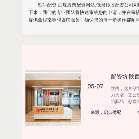
铁牛配资,正规股票配资网站,低息炒股配资公司X
下来，我们的专业团队将快速审核您的申请，并在审
提供全程指导和咨询服务，确保您的每一步操作都顺
配资坊 陕
05-07
陕西，这片孕
力大增，王公
陪葬品，彰显出那
来源：启点优配