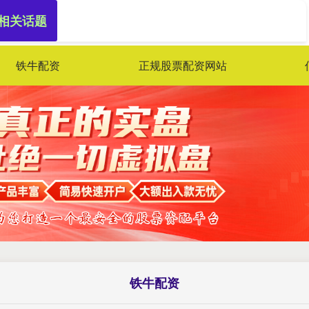
 相关话题
铁牛配资
正规股票配资网站
铁牛配资