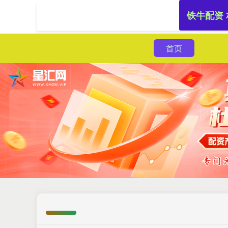
铁牛配资
首页