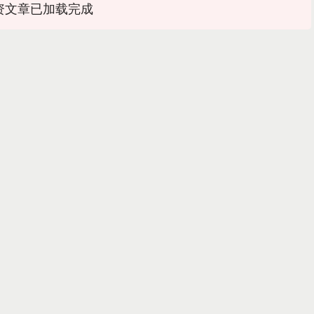
资文章已加载完成