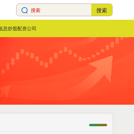
搜索
低息炒股配资公司