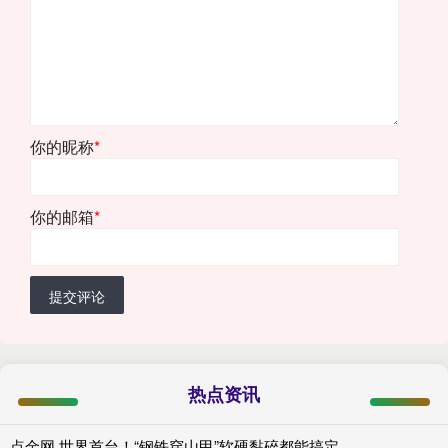
你的昵称
*
你的邮箱
*
提交评论
热点资讯
点金网 世界首台！“钢铁穿山甲”软硬黏碎都能搞定