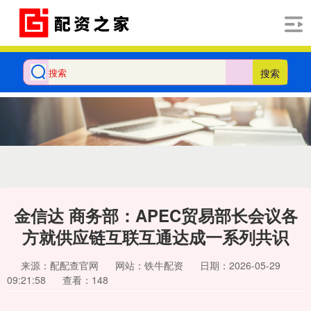
搜索
金信达 商务部：APEC贸易部长会议各
方就供应链互联互通达成一系列共识
来源：配配查官网
网站：铁牛配资
日期：2026-05-29
09:21:58
查看：148