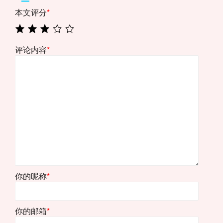
本文评分
*
评论内容
*
你的昵称
*
你的邮箱
*