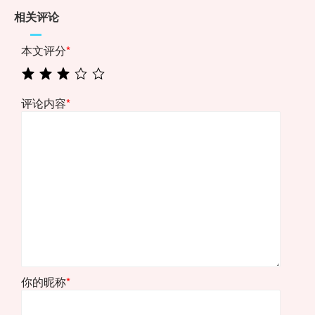
相关评论
本文评分
*
评论内容
*
你的昵称
*