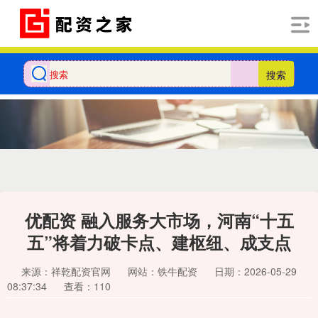
搜索
优配资 融入服务大市场，河南“十五
五”将着力破卡点、建枢纽、成支点
来源：祥乾配资官网
网站：铁牛配资
日期：2026-05-29
08:37:34
查看：110