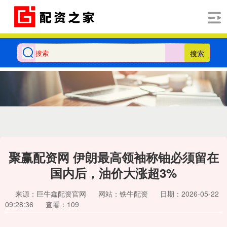
搜索
聚赢配资网 伊朗最高领袖称铀必须留在
国内后，油价大涨超3%
来源：巨牛鑫配资官网
网站：铁牛配资
日期：2026-05-22
09:28:36
查看：109