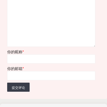
你的昵称
*
你的邮箱
*
提交评论